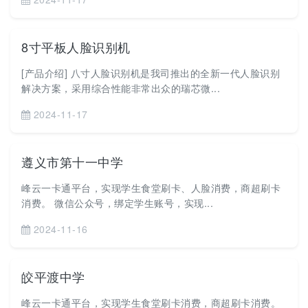
8寸平板人脸识别机
[产品介绍] 八寸人脸识别机是我司推出的全新一代人脸识别
解决方案，采用综合性能非常出众的瑞芯微...
2024-11-17
遵义市第十一中学
峰云一卡通平台，实现学生食堂刷卡、人脸消费，商超刷卡
消费。 微信公众号，绑定学生账号，实现...
2024-11-16
皎平渡中学
峰云一卡通平台，实现学生食堂刷卡消费，商超刷卡消费。