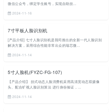
微信公众号，绑定学生账号，实现自助挂...
2024-11-16
7寸平板人脸识别机
[产品介绍] 七寸人脸识别机是我司推出的全新一代人脸识别
解决方案，采用综合性能非常出众的瑞芯微...
2024-11-14
5寸人脸机(FYZC-FG-107)
【产品介绍】 挂式动态人脸消费机采用高清宽动态双摄像
头、配合旷视人脸识别算法 进行身份验证，...
2024-11-14