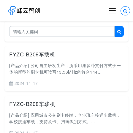
FYZC-B209车载机
[产品介绍] 公司自主研发生产，所采用集多种支付方式于一
体的新型的刷卡机可读写13.56MHz的符合144...
2024-11-17
FYZC-B208车载机
[产品介绍] 应用城市公交刷卡终端，企业班车接送车载机，
学校接送车载，支持刷卡、扫码识别方式。...
2024-11-17