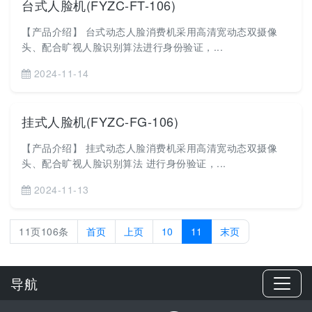
台式人脸机(FYZC-FT-106)
【产品介绍】 台式动态人脸消费机采用高清宽动态双摄像
头、配合旷视人脸识别算法进行身份验证，...
2024-11-14
挂式人脸机(FYZC-FG-106)
【产品介绍】 挂式动态人脸消费机采用高清宽动态双摄像
头、配合旷视人脸识别算法 进行身份验证，...
2024-11-13
11页106条
首页
上页
10
11
末页
导航