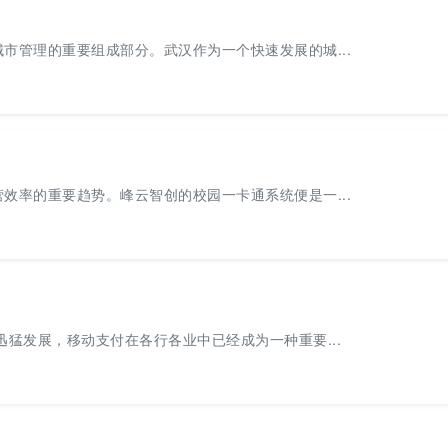
市管理的重要组成部分。武汉作为一个快速发展的城...
效率的重要趋势。峰云智创的校园一卡通系统便是一...
猛发展，移动支付在各行各业中已经成为一种重要...