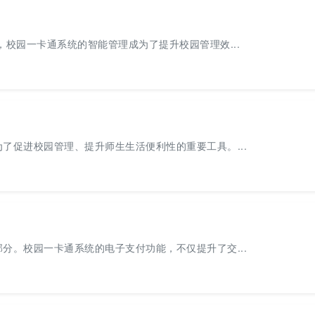
校园一卡通系统的智能管理成为了提升校园管理效...
了促进校园管理、提升师生生活便利性的重要工具。...
分。校园一卡通系统的电子支付功能，不仅提升了交...