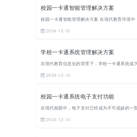
校园一卡通智能管理解决方案
校园一卡通智能管理解决方案 在现代教育环境中，
2024-12-16
学校一卡通系统管理解决方案
在现代教育信息化的背景下，学校一卡通系统成为
2024-12-16
校园一卡通系统电子支付功能
在现代校园中，电子支付已经成为不可或缺的一部
2024-12-14