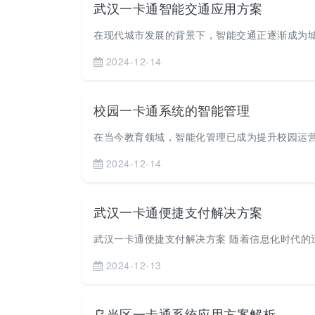
武汉一卡通智能交通应用方案
在现代城市发展的背景下，智能交通正逐渐成为城
2024-12-14
校园一卡通系统的智能管理
在当今教育领域，智能化管理已成为提升校园运营
2024-12-14
武汉一卡通便捷支付解决方案
武汉一卡通便捷支付解决方案 随着信息化时代的迅
2024-12-13
乌当区一卡通系统应用方案解析