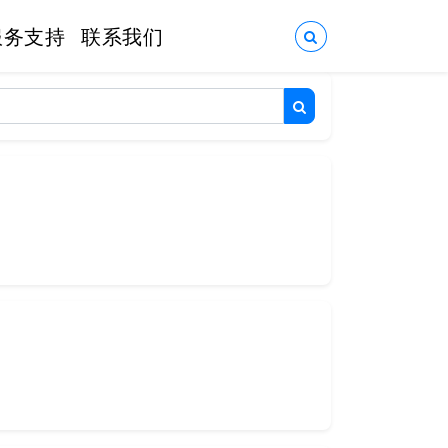
服务支持
联系我们