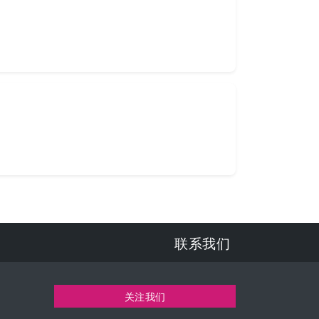
联系我们
关注我们