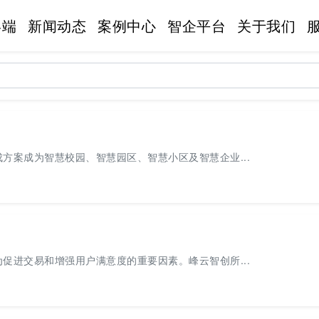
终端
新闻动态
案例中心
智企平台
关于我们
方案成为智慧校园、智慧园区、智慧小区及智慧企业...
促进交易和增强用户满意度的重要因素。峰云智创所...