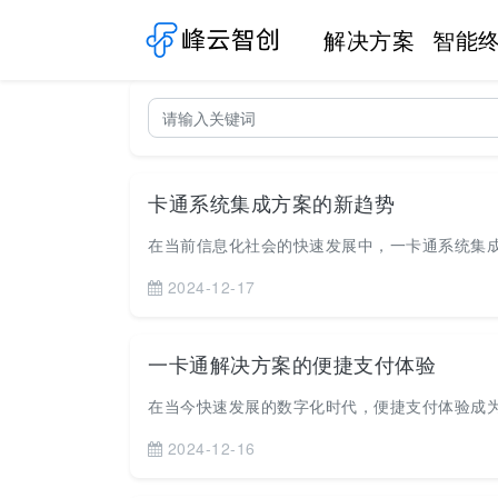
解决方案
智能
卡通系统集成方案的新趋势
在当前信息化社会的快速发展中，一卡通系统集成
2024-12-17
一卡通解决方案的便捷支付体验
在当今快速发展的数字化时代，便捷支付体验成为
2024-12-16