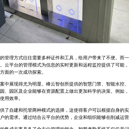
的管理方式往往需要多种证件和工具，给用户带来了不便。而一
。云平台的管理模式为信息的实时更新和远程监控提供了可能，
方面的一次成功探索。
案中展现得尤为明显。峰云智创所提供的智慧门禁、智能水控、
园、园区及企业能够在资源配置上做出更加科学的决策。例如，
使用效率。
供了自建和托管两种模式的选择，这使得客户可以根据自身的实
户的需求。通过结合云平台的优势，企业和组织能够在削减运营