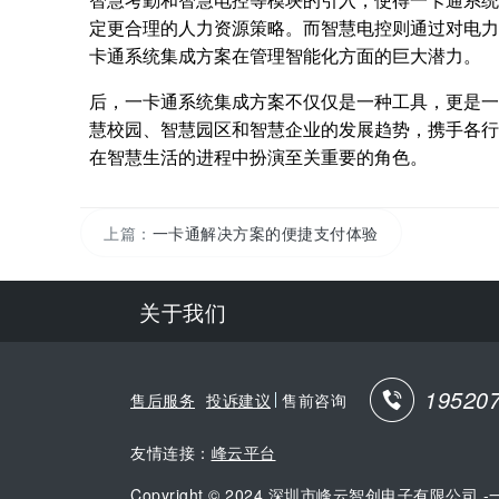
智慧考勤和智慧电控等模块的引入，使得一卡通系统
定更合理的人力资源策略。而智慧电控则通过对电力
卡通系统集成方案在管理智能化方面的巨大潜力。
后，一卡通系统集成方案不仅仅是一种工具，更是一
慧校园、智慧园区和智慧企业的发展趋势，携手各行
在智慧生活的进程中扮演至关重要的角色。
上篇：
一卡通解决方案的便捷支付体验
关于我们
19520
售后服务
投诉建议
售前咨询
友情连接：
峰云平台
Copyright © 2024 深圳市峰云智创电子有限公司 -