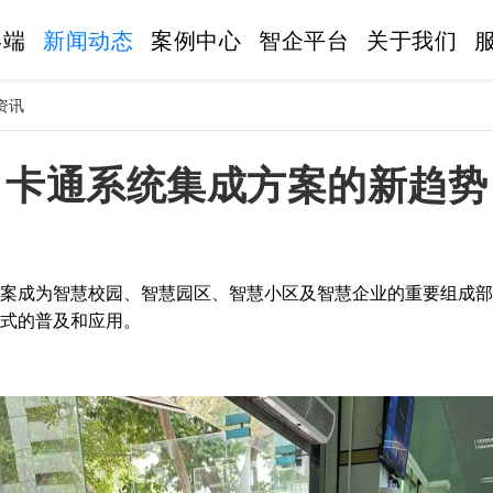
终端
新闻动态
案例中心
智企平台
关于我们
资讯
卡通系统集成方案的新趋势
案成为智慧校园、智慧园区、智慧小区及智慧企业的重要组成部
式的普及和应用。