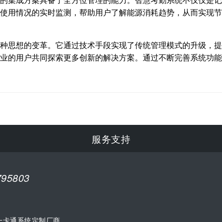
的集成方案具备了全方位管理的能力。智慧考勤系统不仅仅是记
使用情况的实时监测，帮助用户了解能源消耗趋势，从而实现节
种思想的变革。它通过技术手段实现了传统管理模式的升级，提
业的用户共同探索更多创新的解决方案。通过不断完善系统功能
服务支持
795803
一卡通系统定制厂商