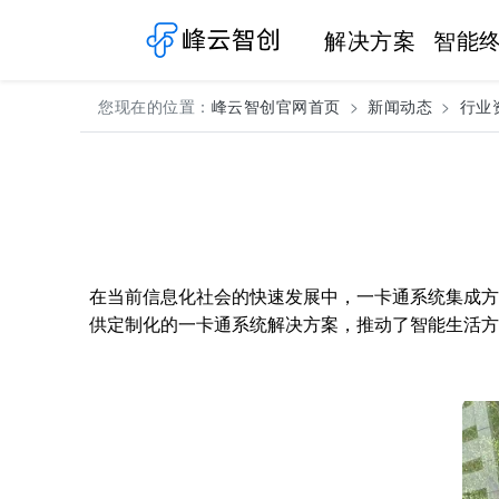
解决方案
智能
您现在的位置：
峰云智创官网首页
新闻动态
行业
在当前信息化社会的快速发展中，一卡通系统集成方
供定制化的一卡通系统解决方案，推动了智能生活方