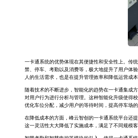
一卡通系统的优势体现在其便捷性和安全性上。传统
禁、停车、考勤以及消费等，极大地提升了用户体验
人的生活需求，也是在提升管理效率和降低运营成本
随着技术的不断进步，智能化的趋势在一卡通集成方
对用户行为进行分析与管理。这种智能化升级使得校
优化车位分配，减少用户的等待时间，提高停车场的
在降低成本的方面，峰云智创的一卡通系统平台还提
这一灵活性大大降低了实施成本，满足了不同规模客