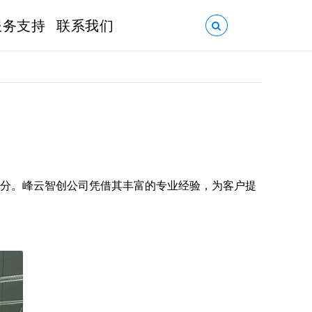
服务支持
联系我们
分。峰云智创公司凭借其丰富的专业经验，为客户提