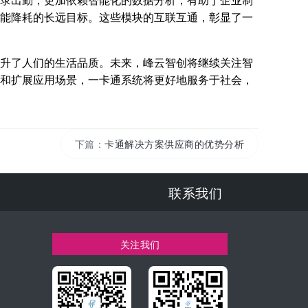
录出勤，更加依赖智能化的数据分析，有助于企业制
能降耗的长远目标。这些模块的互联互通，彰显了一
升了人们的生活品质。未来，峰云智创将继续关注智
和扩展应用场景，一卡通系统将更好地服务于社会，
下篇：
卡通解决方案供应商的优势分析
联系我们
关注我们