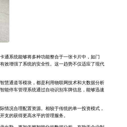
卡通系统能够将多种功能整合于一张卡片中，如门
有效增强了系统的安全性。这一趋势不仅适应了现代
智慧通道等模块，都是利用物联网技术和大数据分析
智能停车管理系统通过自动识别车牌信息，能够迅速
际情况合理配置资源。相较于传统的单一投资模式，
开支的获得更高水平的管理服务。