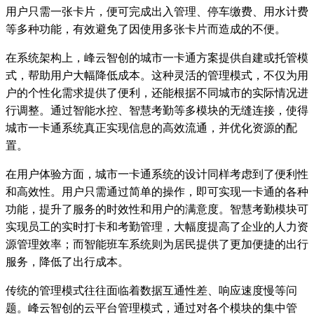
用户只需一张卡片，便可完成出入管理、停车缴费、用水计费
等多种功能，有效避免了因使用多张卡片而造成的不便。
在系统架构上，峰云智创的城市一卡通方案提供自建或托管模
式，帮助用户大幅降低成本。这种灵活的管理模式，不仅为用
户的个性化需求提供了便利，还能根据不同城市的实际情况进
行调整。通过智能水控、智慧考勤等多模块的无缝连接，使得
城市一卡通系统真正实现信息的高效流通，并优化资源的配
置。
在用户体验方面，城市一卡通系统的设计同样考虑到了便利性
和高效性。用户只需通过简单的操作，即可实现一卡通的各种
功能，提升了服务的时效性和用户的满意度。智慧考勤模块可
实现员工的实时打卡和考勤管理，大幅度提高了企业的人力资
源管理效率；而智能班车系统则为居民提供了更加便捷的出行
服务，降低了出行成本。
传统的管理模式往往面临着数据互通性差、响应速度慢等问
题。峰云智创的云平台管理模式，通过对各个模块的集中管