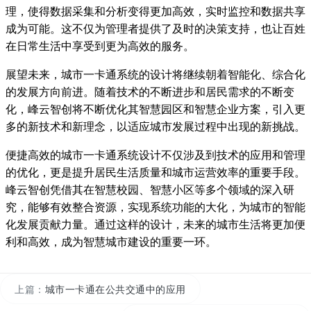
理，使得数据采集和分析变得更加高效，实时监控和数据共享
成为可能。这不仅为管理者提供了及时的决策支持，也让百姓
在日常生活中享受到更为高效的服务。
展望未来，城市一卡通系统的设计将继续朝着智能化、综合化
的发展方向前进。随着技术的不断进步和居民需求的不断变
化，峰云智创将不断优化其智慧园区和智慧企业方案，引入更
多的新技术和新理念，以适应城市发展过程中出现的新挑战。
便捷高效的城市一卡通系统设计不仅涉及到技术的应用和管理
的优化，更是提升居民生活质量和城市运营效率的重要手段。
峰云智创凭借其在智慧校园、智慧小区等多个领域的深入研
究，能够有效整合资源，实现系统功能的大化，为城市的智能
化发展贡献力量。通过这样的设计，未来的城市生活将更加便
利和高效，成为智慧城市建设的重要一环。
上篇：
城市一卡通在公共交通中的应用