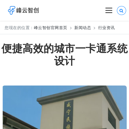
您现在的位置：
峰云智创官网首页
新闻动态
行业资讯
便捷高效的城市一卡通系统
设计