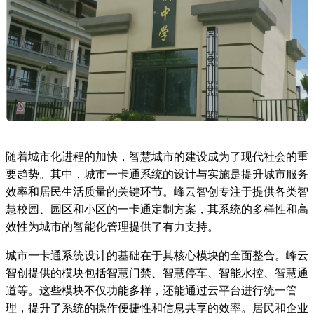
随着城市化进程的加快，智慧城市的建设成为了现代社会的重
要趋势。其中，城市一卡通系统的设计与实施是提升城市服务
效率和居民生活质量的关键环节。峰云智创专注于提供各类智
慧校园、园区和小区的一卡通定制方案，其系统的多样性和高
效性为城市的智能化管理提供了有力支持。
城市一卡通系统设计的基础在于其核心模块的全面整合。峰云
智创提供的模块包括智慧门禁、智慧停车、智能水控、智慧通
道等。这些模块不仅功能多样，还能通过云平台进行统一管
理，提升了系统的操作便捷性和信息共享的效率。居民和企业