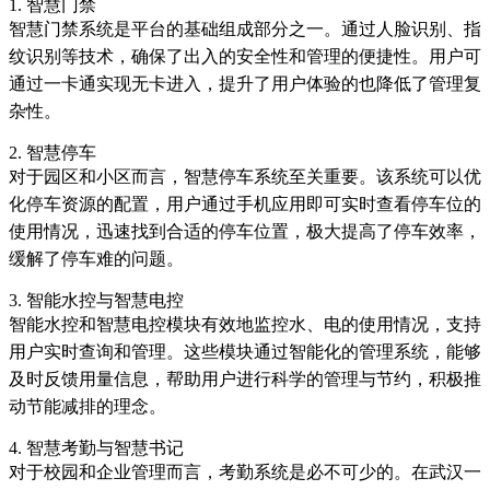
1. 智慧门禁
智慧门禁系统是平台的基础组成部分之一。通过人脸识别、指
纹识别等技术，确保了出入的安全性和管理的便捷性。用户可
通过一卡通实现无卡进入，提升了用户体验的也降低了管理复
杂性。
2. 智慧停车
对于园区和小区而言，智慧停车系统至关重要。该系统可以优
化停车资源的配置，用户通过手机应用即可实时查看停车位的
使用情况，迅速找到合适的停车位置，极大提高了停车效率，
缓解了停车难的问题。
3. 智能水控与智慧电控
智能水控和智慧电控模块有效地监控水、电的使用情况，支持
用户实时查询和管理。这些模块通过智能化的管理系统，能够
及时反馈用量信息，帮助用户进行科学的管理与节约，积极推
动节能减排的理念。
4. 智慧考勤与智慧书记
对于校园和企业管理而言，考勤系统是必不可少的。在武汉一