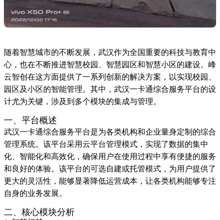
随着智慧城市的不断发展，武汉作为全国重要的科技与教育中
心，也在不断推进智慧校园、智慧园区和智慧小区的建设。峰
云智创在这方面提供了一系列创新的解决方案，以实现校园、
园区及小区的智能管理。其中，武汉一卡通综合服务平台的设
计尤为关键，涉及到多个模块的集成与管理。
一、平台概述
武汉一卡通综合服务平台是为各类机构和企业量身定制的综合
管理系统。该平台采用云平台管理模式，实现了数据的集中
化、智能化和高效化，确保用户在使用过程中享有便捷的服务
和良好的体验。该平台的可选自建或托管模式，为用户提供了
更大的灵活性，能够显著降低运营成本，让各类机构能够专注
自身的业务发展。
二、核心模块分析