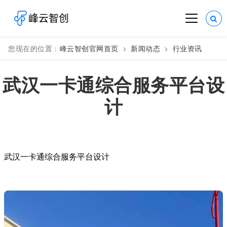
您现在的位置：
峰云智创官网首页
新闻动态
行业资讯
武汉一卡通综合服务平台设
计
武汉一卡通综合服务平台设计