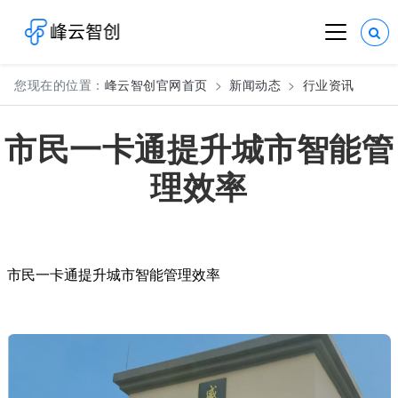
您现在的位置：
峰云智创官网首页
新闻动态
行业资讯
市民一卡通提升城市智能管
理效率
市民一卡通提升城市智能管理效率