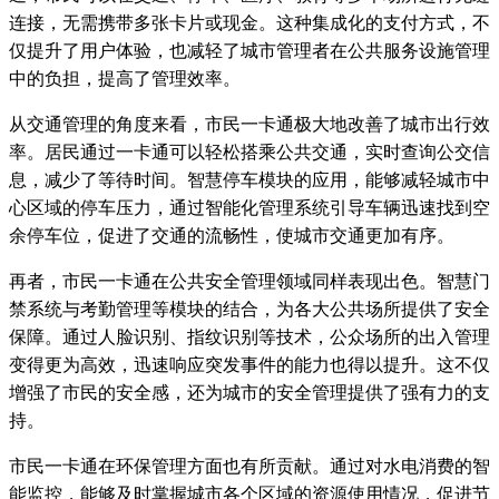
连接，无需携带多张卡片或现金。这种集成化的支付方式，不
仅提升了用户体验，也减轻了城市管理者在公共服务设施管理
中的负担，提高了管理效率。
从交通管理的角度来看，市民一卡通极大地改善了城市出行效
率。居民通过一卡通可以轻松搭乘公共交通，实时查询公交信
息，减少了等待时间。智慧停车模块的应用，能够减轻城市中
心区域的停车压力，通过智能化管理系统引导车辆迅速找到空
余停车位，促进了交通的流畅性，使城市交通更加有序。
再者，市民一卡通在公共安全管理领域同样表现出色。智慧门
禁系统与考勤管理等模块的结合，为各大公共场所提供了安全
保障。通过人脸识别、指纹识别等技术，公众场所的出入管理
变得更为高效，迅速响应突发事件的能力也得以提升。这不仅
增强了市民的安全感，还为城市的安全管理提供了强有力的支
持。
市民一卡通在环保管理方面也有所贡献。通过对水电消费的智
能监控，能够及时掌握城市各个区域的资源使用情况，促进节