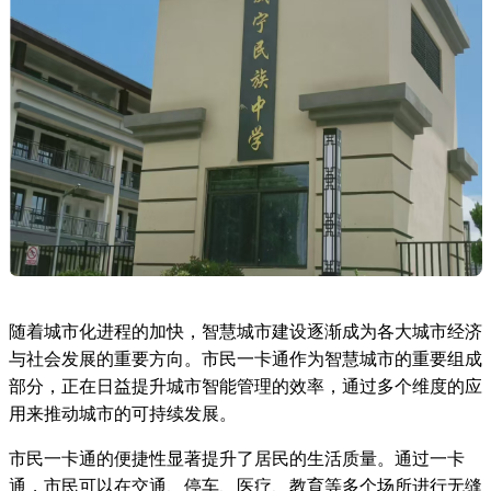
随着城市化进程的加快，智慧城市建设逐渐成为各大城市经济
与社会发展的重要方向。市民一卡通作为智慧城市的重要组成
部分，正在日益提升城市智能管理的效率，通过多个维度的应
用来推动城市的可持续发展。
市民一卡通的便捷性显著提升了居民的生活质量。通过一卡
通，市民可以在交通、停车、医疗、教育等多个场所进行无缝