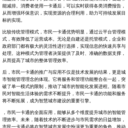
能减排。消费者使用一卡通后，可以实时获得各类消费报告，
从而增强环保意识，实现资源的合理利用，助力可持续发展目
标的实现。
比较传统管理模式，市民一卡通优势明显，通过云平台管理模
式，有效降低了运营成本。无论是自建还是托管模式，企业和
政府部门都有极大的灵活性进行选择，实现信息的快速共享与
处理。这种模式为管理者决策提供了及时、准确的数据支撑，
从而提高了城市的整体管理效率。
后，市民一卡通的推广与应用不仅是技术发展的结果，更是城
市智能管理理念的体现。它将服务和管理功能整合在一起，突
破了单一模式的限制，推动了城市的智能化发展进程。随着市
民对智能生活体验的需求不断提升，市民一卡通的功能和服务
将不断拓展，成为智慧城市建设的重要引擎。
，市民一卡通的全面应用，能够从多个维度提升城市的智能管
理效率。未来，随着技术的不断进步与市民需求的日益增加，
市民一卡通必将在智慧城市发展中扮演更为重要的角色，推动