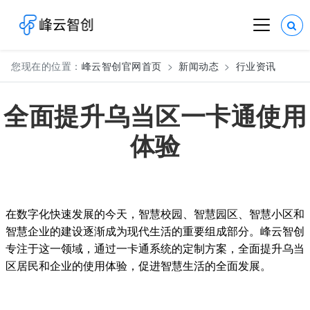
您现在的位置：
峰云智创官网首页
新闻动态
行业资讯
全面提升乌当区一卡通使用
体验
在数字化快速发展的今天，智慧校园、智慧园区、智慧小区和
智慧企业的建设逐渐成为现代生活的重要组成部分。峰云智创
专注于这一领域，通过一卡通系统的定制方案，全面提升乌当
区居民和企业的使用体验，促进智慧生活的全面发展。