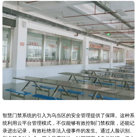
智慧门禁系统的引入为乌当区的安全管理提供了保障。这种系
统利用云平台管理模式，不仅能够有效控制门禁权限，还能记
录进出记录，有效杜绝非法入侵事件的发生。通过人脸识别、