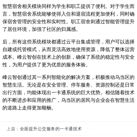
智慧宿舍相关模块同样为学生和职工提供了便利。对于学生而
言，智慧宿舍系统能够使得入住和退宿流程更加便利，同时确
保宿舍管理的安全性和实时性。职工宿舍则通过智能管理提升
了居住环境，加强了社区的归属感。
后，所有这些系统模块都通过云平台集成管理，用户可以选择
自建或托管模式，从而灵活高效地使用资源，降低了整体运营
成本。峰云智创在技术上的创新，确保了系统的稳定性与安全
性，为用户提供了更为优质的服务体验。
峰云智创通过其一系列智能化的解决方案，积极推动乌当区的
智慧生活。无论是在安全管理、停车服务、资源控制还是日常
出行方面，均能体现出一卡通系统的巨大优势。相信随着技术
的不断进步和应用的推广，乌当区的居民与企业会在智慧生活
的道路上走得更加顺畅。
上篇：
全面提升公交服务的一卡通技术