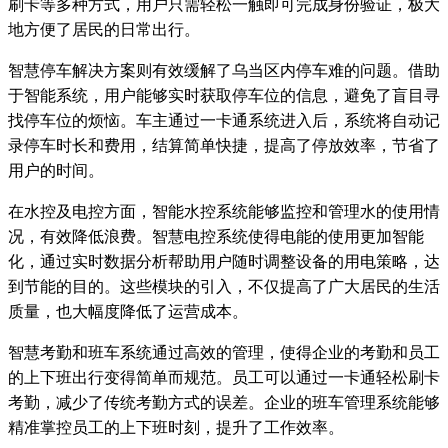
刷卡等多种方式，用户只需轻松一触即可完成身份验证，极大
地方便了居民的日常出行。
智慧停车解决方案则有效缓解了乌当区内停车难的问题。借助
于智能系统，用户能够实时获取停车位的信息，避免了盲目寻
找停车位的烦恼。车主通过一卡通系统进入后，系统将自动记
录停车时长和费用，结算简单快捷，提高了停放效率，节省了
用户的时间。
在水控及电控方面，智能水控系统能够监控和管理水的使用情
况，有效降低浪费。智慧电控系统使得电能的使用更加智能
化，通过实时数据分析帮助用户随时调整设备的用电策略，达
到节能的目的。这些模块的引入，不仅提高了广大居民的生活
质量，也大幅度降低了运营成本。
智慧考勤和班车系统通过高效的管理，使得企业的考勤和员工
的上下班出行变得简单而规范。员工可以通过一卡通轻松刷卡
考勤，减少了传统考勤方式的误差。企业的班车管理系统能够
精准掌控员工的上下班时刻，提升了工作效率。