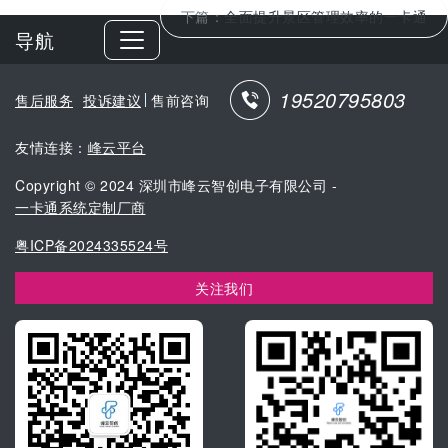
下篇：
全面提升景区管理效率的一卡通
导航
19520795803
售后服务
投诉建议
售前咨询
友情连接：
峰云平台
Copyright © 2024 深圳市峰云智创电子有限公司 -
一卡通系统定制厂商
粤ICP备2024335524号
关注我们