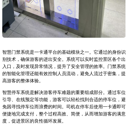
智慧门禁系统是一卡通平台的基础模块之一。它通过的身份识
别技术，确保游客的进出安全。系统可以实时监控景区各个出
入口，及时发现异常情况，提升了安全管理的效率。门禁系统
的智能化管理还能有效控制人员流动，避免人流过于密集，提
高游客的整体体验。
智慧停车系统是解决游客停车难题的重要组成部分。通过车位
引导、在线预定等功能，游客可以轻松找到合适的停车位，避
免因寻找停车位而浪费的时间。司机在停车后使用一卡通即可
便捷地完成支付，整个过程高效、简便，从而增加游客的满意
度，促进景区的良性循环发展。