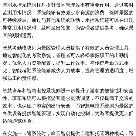
智能水控系统同样对提升景区管理效率有重要作用。通过实时
监测用水情况，系统能够有效减少水资源的浪费，保障景区的
可持续发展。通过与其他系统的联动，水控系统还可以在出现
异常用水情况时，及时发出预警，为管理者提供参考，确保景
区的顺利运营。
智慧考勤模块则为景区管理人员提供了有效的人员管理工具。
通过智能化的考勤系统，管理者可以轻松掌握职工的出勤情
况，优化人力资源配置，提升工作效率。与传统考勤方式相
比，智能考勤系统能够减少人力成本，提高管理的透明度，增
强员工的责任感。
智慧班车和智慧电控系统则进一步提升了游客的便捷性和安全
性。班车系统可以根据游客需求灵活调度，不仅提高了交通的
效率，也保证了游客的出行安全。而智慧电控系统则为景区的
各类设备提供智能管理，实现自动化控制，为游客提供更加舒
适的游览体验。
在实施一卡通系统时，峰云智创提供自建和托管两种模式，帮