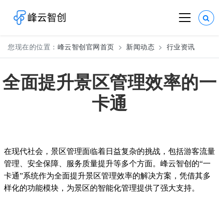
您现在的位置：
峰云智创官网首页
新闻动态
行业资讯
全面提升景区管理效率的一
卡通
在现代社会，景区管理面临着日益复杂的挑战，包括游客流量
管理、安全保障、服务质量提升等多个方面。峰云智创的“一
卡通”系统作为全面提升景区管理效率的解决方案，凭借其多
样化的功能模块，为景区的智能化管理提供了强大支持。