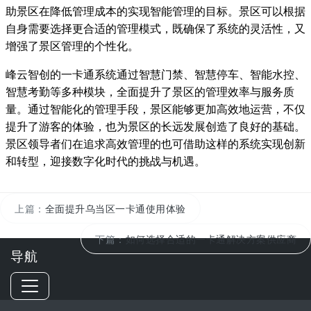
助景区在降低管理成本的实现智能管理的目标。景区可以根据
自身需要选择更合适的管理模式，既确保了系统的灵活性，又
增强了景区管理的个性化。
峰云智创的一卡通系统通过智慧门禁、智慧停车、智能水控、
智慧考勤等多种模块，全面提升了景区的管理效率与服务质
量。通过智能化的管理手段，景区能够更加高效地运营，不仅
提升了游客的体验，也为景区的长远发展创造了良好的基础。
景区领导者们在追求高效管理的也可借助这样的系统实现创新
和转型，迎接数字化时代的挑战与机遇。
上篇：
全面提升乌当区一卡通使用体验
下篇：
如何选择合适的一卡通解决方案供应商
导航